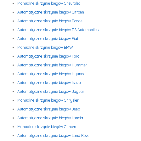
Manualne skrzynie biegów Chevrolet
Automatyczne skrzynie biegów Citroen
Automatyczne skrzynie biegów Dodge
Automatyczne skrzynie biegów DS Automobiles
Automatyczne skrzynie biegów Fiat
Manualne skrzynie biegów BMW
Automatyczne skrzynie biegów Ford
Automatyczne skrzynie biegów Hummer
Automatyczne skrzynie biegów Hyundai
Automatyczne skrzynie biegów Isuzu
Automatyczne skrzynie biegów Jaguar
Manualne skrzynie biegów Chrysler
Automatyczne skrzynie biegów Jeep
Automatyczne skrzynie biegów Lancia
Manualne skrzynie biegów Citroen
Automatyczne skrzynie biegów Land Rover