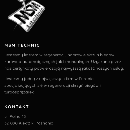
MSM TECHNIC
Jesteśmy liderem w regeneracji, naprawie skrzyń biegów
zarówno automatycznych jak i manualnych. Uzyskane przez
nas certyfikaty potwierdzają najwyższą jakość naszych usług.
Jesteśmy jedną z największych firm w Europie
specjalizujących się w regeneracji skrzyń biegów i
turbosprężarek.
KONTAKT
ul. Polna 15
62-090 Kiekrz k. Poznania