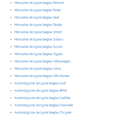
Manualne skrzynie biegów Renault
Manualne skrzynie biegów Rover
Manualne skrzynie biegów Seat
Manualne skrzynie biegów Skoda
Manualne skrzynie biegów Smart
Manualne skrzynie biegów Subaru
Manualne skrzynie biegów Suzuki
Manualne skrzynie biegów Toyota
Manualne skrzynie biegów Volkswagen
Manualne skrzynie biegów Volvo
Manualne skrzynie biegów Alfa Romeo
Automatyczne skrzynie biegów Audi
Automatyczne skrzynie biegów BMW
Automatyczne skrzynie biegów Cadillac
Automatyczne skrzynie biegów Chevrolet
Automatyczne skrzynie biegów Chrysler