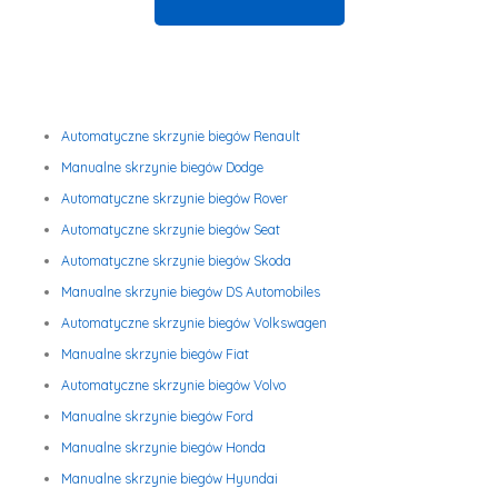
Automatyczne skrzynie biegów Renault
Manualne skrzynie biegów Dodge
Automatyczne skrzynie biegów Rover
Automatyczne skrzynie biegów Seat
Automatyczne skrzynie biegów Skoda
Manualne skrzynie biegów DS Automobiles
Automatyczne skrzynie biegów Volkswagen
Manualne skrzynie biegów Fiat
Automatyczne skrzynie biegów Volvo
Manualne skrzynie biegów Ford
Manualne skrzynie biegów Honda
Manualne skrzynie biegów Hyundai