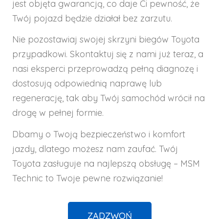
jest objęta gwarancją, co daje Ci pewność, że
Twój pojazd będzie działał bez zarzutu.
Nie pozostawiaj swojej skrzyni biegów Toyota
przypadkowi. Skontaktuj się z nami już teraz, a
nasi eksperci przeprowadzą pełną diagnozę i
dostosują odpowiednią naprawę lub
regenerację, tak aby Twój samochód wrócił na
drogę w pełnej formie.
Dbamy o Twoją bezpieczeństwo i komfort
jazdy, dlatego możesz nam zaufać. Twój
Toyota zasługuje na najlepszą obsługę – MSM
Technic to Twoje pewne rozwiązanie!
ZADZWOŃ