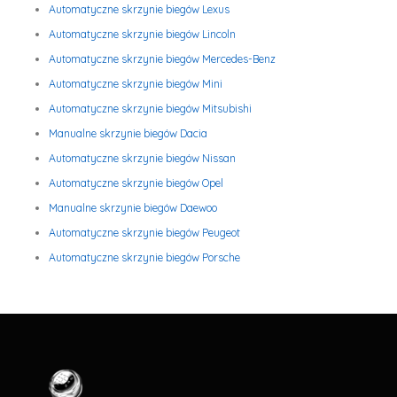
Automatyczne skrzynie biegów Lexus
Automatyczne skrzynie biegów Lincoln
Automatyczne skrzynie biegów Mercedes-Benz
Automatyczne skrzynie biegów Mini
Automatyczne skrzynie biegów Mitsubishi
Manualne skrzynie biegów Dacia
Automatyczne skrzynie biegów Nissan
Automatyczne skrzynie biegów Opel
Manualne skrzynie biegów Daewoo
Automatyczne skrzynie biegów Peugeot
Automatyczne skrzynie biegów Porsche