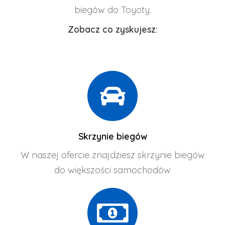
biegów do Toyoty.
Zobacz co zyskujesz:
Skrzynie biegów
W naszej ofercie znajdziesz skrzynie biegów
do większości samochodów