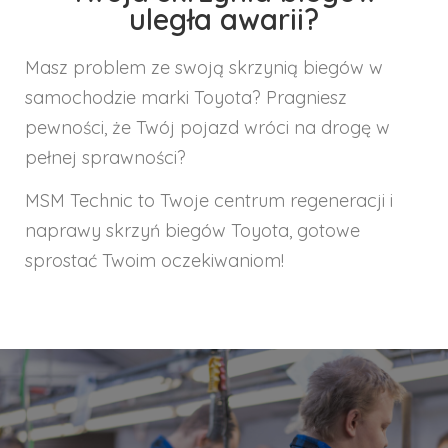
uległa awarii?
Masz problem ze swoją skrzynią biegów w
samochodzie marki Toyota? Pragniesz
pewności, że Twój pojazd wróci na drogę w
pełnej sprawności?
MSM Technic to Twoje centrum regeneracji i
naprawy skrzyń biegów Toyota, gotowe
sprostać Twoim oczekiwaniom!