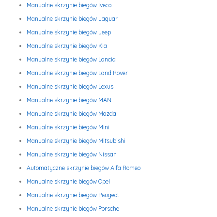
Manualne skrzynie biegów Iveco
Manualne skrzynie biegów Jaguar
Manualne skrzynie biegów Jeep
Manualne skrzynie biegów Kia
Manualne skrzynie biegów Lancia
Manualne skrzynie biegów Land Rover
Manualne skrzynie biegów Lexus
Manualne skrzynie biegów MAN
Manualne skrzynie biegów Mazda
Manualne skrzynie biegów Mini
Manualne skrzynie biegów Mitsubishi
Manualne skrzynie biegów Nissan
Automatyczne skrzynie biegów Alfa Romeo
Manualne skrzynie biegów Opel
Manualne skrzynie biegów Peugeot
Manualne skrzynie biegów Porsche