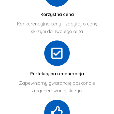
Korzystna cena
Konkurencyjne ceny - zapytaj o cenę
skrzyni do Twojego auta
Perfekcyjna regeneracja
Zapewniamy gwarancję doskonale
zregenerowanej skrzyni