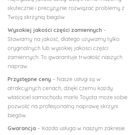
skutecznie i precyzyjnie rozwiązać problemy z
Twoją skrzynią biegów.
Wysokiej jakości części zamiennych
–
Stawiamy na jakość, dlatego używamy tylko
oryginalnych lub wysokiej jakości części
zamiennych. To gwarantuje trwałość naszych
napraw.
Przystępne ceny
– Nasze usługi są w
atrakcyjnych cenach, dzięki czemu każdy
właściciel samochodu marki Toyota może sobie
pozwolić na profesjonalną naprawę skrzyni
biegów.
Gwarancja
– Każda usługa w naszym zakresie